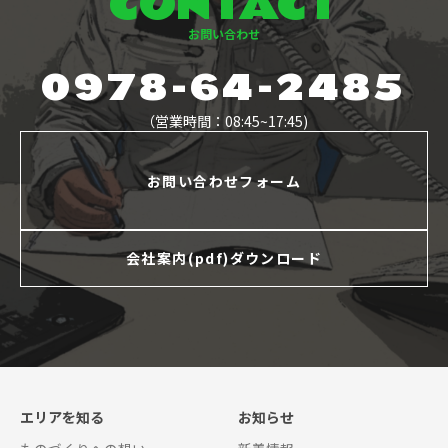
CONTACT
お問い合わせ
0978-64-2485
（営業時間：08:45~17:45)
お問い合わせフォーム
会社案内(pdf)ダウンロード
エリアを知る
お知らせ