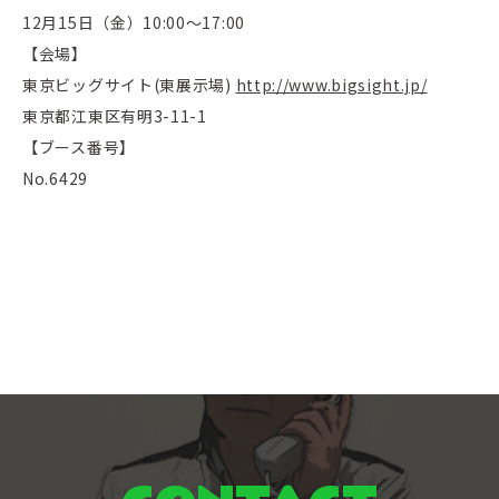
12月15日（金）10:00～17:00
【会場】
東京ビッグサイト(東展示場)
http://www.bigsight.jp/
東京都江東区有明3-11-1
【ブース番号】
No.6429