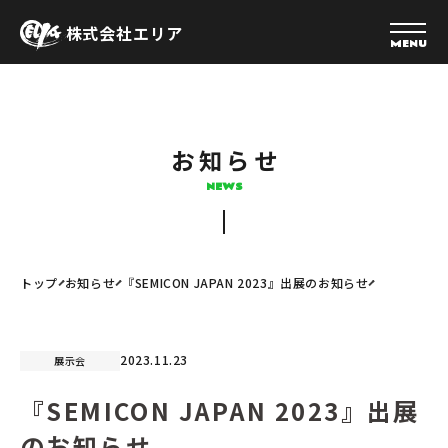
株式会社エリア
MENU
お知らせ
NEWS
トップ
お知らせ
『SEMICON JAPAN 2023』出展のお知らせ
2023.11.23
展示会
『SEMICON JAPAN 2023』出展
のお知らせ