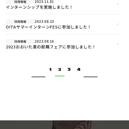
2023.11.01
採用情報
インターンシップを実施しました！
2023.08.23
採用情報
OITAサマーインターンFESに参加しました！
2023.08.16
採用情報
2023おおいた夏の就職フェアに参加しました！
1
2
3
4