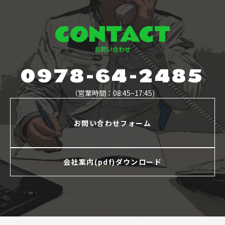
CONTACT
お問い合わせ
0978-64-2485
（営業時間：08:45~17:45)
お問い合わせフォーム
会社案内(pdf)ダウンロード