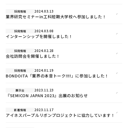
2024.03.13
採用情報
業界研究セミナーin工科短期大学校へ参加しました！
2024.03.08
採用情報
インターンシップを開催しました！
2024.02.28
採用情報
会社訪問会を開催しました！
2024.01.19
採用情報
BONDOITA「業界の本音トーク!!!!」に参加しました！
2023.11.23
展示会
『SEMICON JAPAN 2023』出展のお知らせ
2023.11.17
新着情報
アイネスパープルリボンプロジェクトに協力しています！