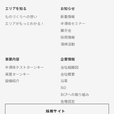
エリアを知る
お知らせ
ものづくりへの想い
新着情報
エリアがもっとわかる！
半導体セミナー
展示会
採用情報
清掃活動
事業内容
企業情報
半導体テストターンキー
会社組織図
装置ターンキー
会社概要
設備紹介
沿革
ISO
BCPへの取り組み
各種認定
採用サイト