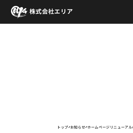
株式会社エリア
トップ
お知らせ
ホームページリニューアル