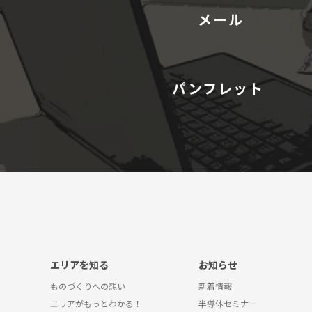
メール
パンフレット
エリアを知る
お知らせ
ものづくりへの想い
新着情報
エリアがもっとわかる！
半導体セミナー