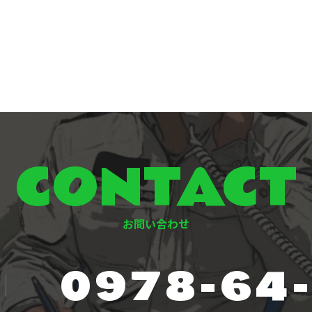
CONTACT
お問い合わせ
0978-64