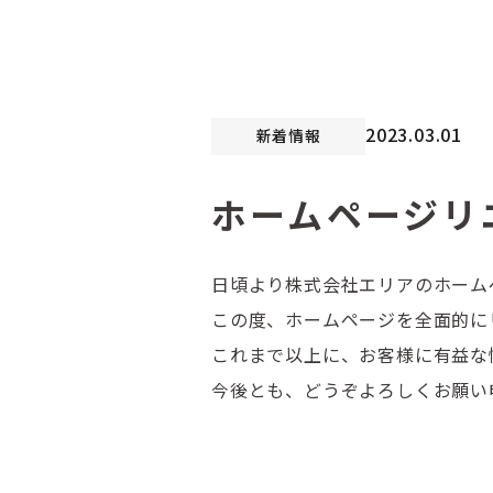
2023.03.01
新着情報
ホームページリ
日頃より株式会社エリアのホーム
この度、ホームページを全面的に
これまで以上に、お客様に有益な
今後とも、どうぞよろしくお願い