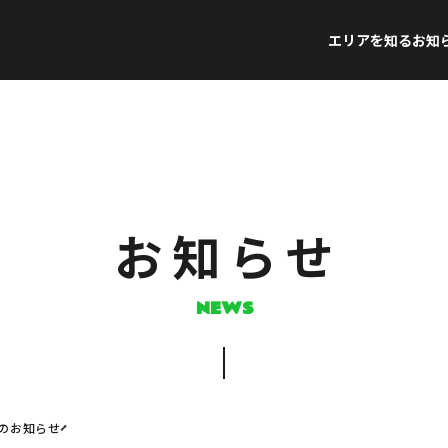
エリアを知る
お知
お知らせ
NEWS
のお知らせ