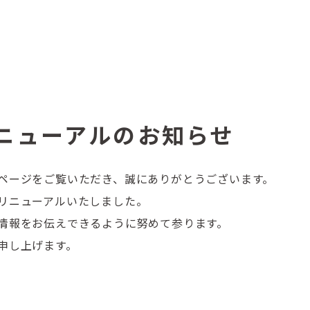
ニューアルのお知らせ
ページをご覧いただき、誠にありがとうございます。
リニューアルいたしました。
情報をお伝えできるように努めて参ります。
申し上げます。